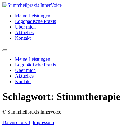
Zum
Inhalt
Meine Leistungen
springen
Logopädische Praxis
Über mich
Aktuelles
Kontakt
Meine Leistungen
Logopädische Praxis
Über mich
Aktuelles
Kontakt
Schlagwort:
Stimmtherapie
© Stimmheilpraxis Innervoice
Datenschutz |
Impressum