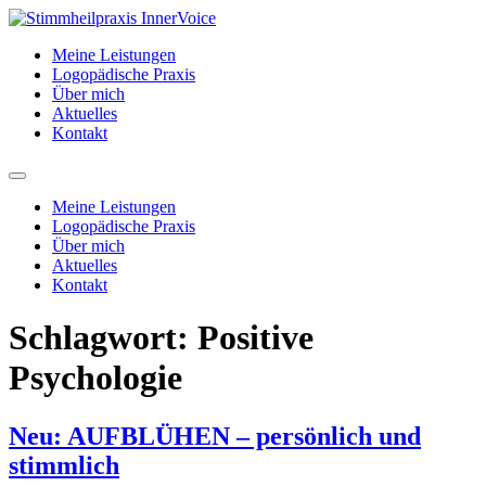
Zum
Inhalt
Meine Leistungen
springen
Logopädische Praxis
Über mich
Aktuelles
Kontakt
Meine Leistungen
Logopädische Praxis
Über mich
Aktuelles
Kontakt
Schlagwort:
Positive
Psychologie
Neu: AUFBLÜHEN – persönlich und
stimmlich