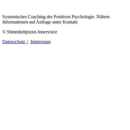
Systemisches Coaching der Positiven Psychologie. Nähere
Informationen auf Anfrage unter Kontakt
© Stimmheilpraxis Innervoice
Datenschutz |
Impressum