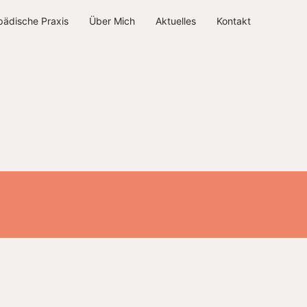
ädische Praxis
Über Mich
Aktuelles
Kontakt