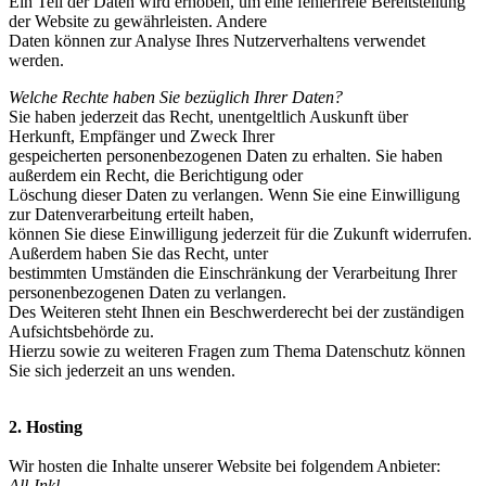
Ein Teil der Daten wird erhoben, um eine fehlerfreie Bereitstellung
der Website zu gewährleisten. Andere
Daten können zur Analyse Ihres Nutzerverhaltens verwendet
werden.
Welche Rechte haben Sie bezüglich Ihrer Daten?
Sie haben jederzeit das Recht, unentgeltlich Auskunft über
Herkunft, Empfänger und Zweck Ihrer
gespeicherten personenbezogenen Daten zu erhalten. Sie haben
außerdem ein Recht, die Berichtigung oder
Löschung dieser Daten zu verlangen. Wenn Sie eine Einwilligung
zur Datenverarbeitung erteilt haben,
können Sie diese Einwilligung jederzeit für die Zukunft widerrufen.
Außerdem haben Sie das Recht, unter
bestimmten Umständen die Einschränkung der Verarbeitung Ihrer
personenbezogenen Daten zu verlangen.
Des Weiteren steht Ihnen ein Beschwerderecht bei der zuständigen
Aufsichtsbehörde zu.
Hierzu sowie zu weiteren Fragen zum Thema Datenschutz können
Sie sich jederzeit an uns wenden.
2. Hosting
Wir hosten die Inhalte unserer Website bei folgendem Anbieter:
All-Inkl