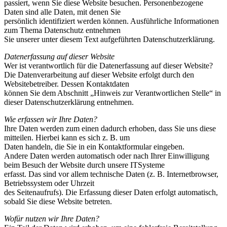
passiert, wenn Sie diese Website besuchen. Personenbezogene
Daten sind alle Daten, mit denen Sie
persönlich identifiziert werden können. Ausführliche Informationen
zum Thema Datenschutz entnehmen
Sie unserer unter diesem Text aufgeführten Datenschutzerklärung.
Datenerfassung auf dieser Website
Wer ist verantwortlich für die Datenerfassung auf dieser Website?
Die Datenverarbeitung auf dieser Website erfolgt durch den
Websitebetreiber. Dessen Kontaktdaten
können Sie dem Abschnitt „Hinweis zur Verantwortlichen Stelle“ in
dieser Datenschutzerklärung entnehmen.
Wie erfassen wir Ihre Daten?
Ihre Daten werden zum einen dadurch erhoben, dass Sie uns diese
mitteilen. Hierbei kann es sich z. B. um
Daten handeln, die Sie in ein Kontaktformular eingeben.
Andere Daten werden automatisch oder nach Ihrer Einwilligung
beim Besuch der Website durch unsere ITSysteme
erfasst. Das sind vor allem technische Daten (z. B. Internetbrowser,
Betriebssystem oder Uhrzeit
des Seitenaufrufs). Die Erfassung dieser Daten erfolgt automatisch,
sobald Sie diese Website betreten.
Wofür nutzen wir Ihre Daten?