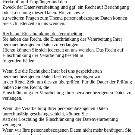
Herkunft und Empfänger und den
Zweck der Datenverarbeitung und ggf. ein Recht auf Berichtigung
oder Löschung dieser Daten. Hierzu sowie
zu weiteren Fragen zum Thema personenbezogene Daten können
Sie sich jederzeit an uns wenden.
Recht auf Einschränkung der Verarbeitung
Sie haben das Recht, die Einschränkung der Verarbeitung Ihrer
personenbezogenen Daten zu verlangen.
Hierzu können Sie sich jederzeit an uns wenden. Das Recht auf
Einschränkung der Verarbeitung besteht in
folgenden Fällen:
Wenn Sie die Richtigkeit Ihrer bei uns gespeicherten
personenbezogenen Daten bestreiten, benötigen wir
in der Regel Zeit, um dies zu überprüfen. Für die Dauer der Prüfung
haben Sie das Recht, die
Einschränkung der Verarbeitung Ihrer personenbezogenen Daten zu
verlangen.
Wenn die Verarbeitung Ihrer personenbezogenen Daten
unrechtmäßig geschah/geschieht, können Sie
statt der Löschung die Einschränkung der Datenverarbeitung
verlangen.
Wenn wir Ihre personenbezogenen Daten nicht mehr benötigen, Sie