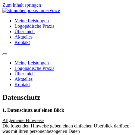
Zum Inhalt springen
Meine Leistungen
Logopädische Praxis
Über mich
Aktuelles
Kontakt
Meine Leistungen
Logopädische Praxis
Über mich
Aktuelles
Kontakt
Datenschutz
1. Datenschutz auf einen Blick
Allgemeine Hinweise
Die folgenden Hinweise geben einen einfachen Überblick darüber,
was mit Ihren personenbezogenen Daten