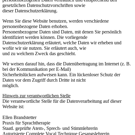
gesetzlichen Datenschutzvorschriften sowie
dieser Datenschutzerklärung.
Wenn Sie diese Website benutzen, werden verschiedene
personenbezogene Daten erhoben.
Personenbezogene Daten sind Daten, mit denen Sie persönlich
identifiziert werden können. Die vorliegende
Datenschutzerklärung erläutert, welche Daten wir erheben und
wofür wir sie nutzen. Sie erläutert auch, wie
und zu welchem Zweck das geschieht.
Wir weisen darauf hin, dass die Datenübertragung im Internet (z. B.
bei der Kommunikation per E-Mail)
Sicherheitslücken aufweisen kann. Ein lückenloser Schutz der
Daten vor dem Zugriff durch Dritte ist nicht
möglich.
Hinweis zur verantwortlichen Stelle
Die verantwortliche Stelle für die Datenverarbeitung auf dieser
Website ist:
Ellen Brandstetter
Praxis für Sprachtherapie
Staatl. geprüfte Atem-, Sprech- und Stimmlehrerin
Autorisierte Complete Vocal Technique Gesangslehrerin